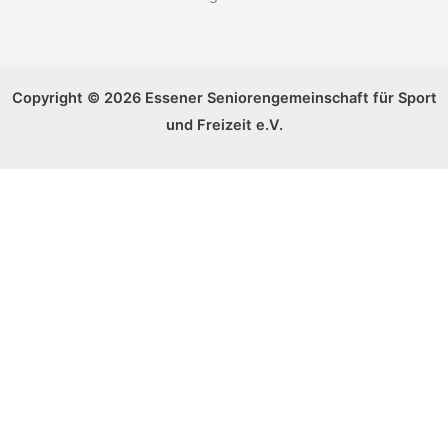
Copyright © 2026 Essener Seniorengemeinschaft für Sport
und Freizeit e.V.