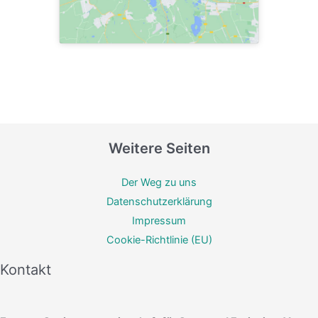
Weitere Seiten
Der Weg zu uns
Datenschutzerklärung
Impressum
Cookie-Richtlinie (EU)
Kontakt