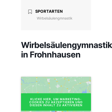
SPORTARTEN
Wirbelsäulengmnastik
Wirbelsäulengymnastik
in Frohnhausen
KLICKE HIER, UM MARKETING-
COOKIES ZU AKZEPTIEREN UND
DIESEN INHALT ZU AKTIVIEREN