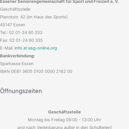
Essener Seniorengemeinschaft für Sport und Freizeit e. V.
Geschäftsstelle
Planckstr. 42 (im Haus des Sports)
45147 Essen
Tel.: 02 01-24 80 333
Fax: 02 01-24 80 335
E-Mail:
info at esg-online.org
Bankverbindung:
Sparkasse Essen
IBAN DE81 3605 0105 0000 2162 00
Öffnungszeiten
Geschäftsstelle
Montag bis Freitag 09:00 - 13:00 Uhr
und nach Vereinbarung außer in den Schulferien!