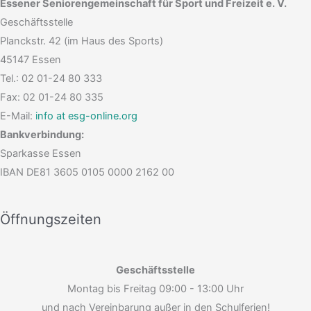
Essener Seniorengemeinschaft für Sport und Freizeit e. V.
Geschäftsstelle
Planckstr. 42 (im Haus des Sports)
45147 Essen
Tel.: 02 01-24 80 333
Fax: 02 01-24 80 335
E-Mail:
info at esg-online.org
Bankverbindung:
Sparkasse Essen
IBAN DE81 3605 0105 0000 2162 00
Öffnungszeiten
Geschäftsstelle
Montag bis Freitag 09:00 - 13:00 Uhr
und nach Vereinbarung außer in den Schulferien!