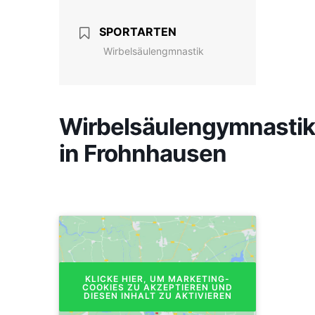
SPORTARTEN
Wirbelsäulengmnastik
Wirbelsäulengymnastik
in Frohnhausen
KLICKE HIER, UM MARKETING-
COOKIES ZU AKZEPTIEREN UND
DIESEN INHALT ZU AKTIVIEREN