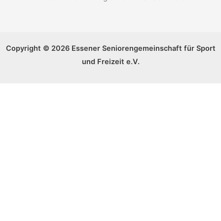
Copyright © 2026 Essener Seniorengemeinschaft für Sport
und Freizeit e.V.