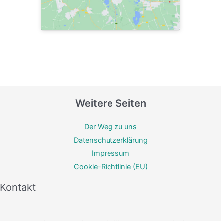
Weitere Seiten
Der Weg zu uns
Datenschutzerklärung
Impressum
Cookie-Richtlinie (EU)
Kontakt