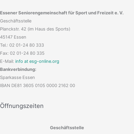
Essener Seniorengemeinschaft für Sport und Freizeit e. V.
Geschäftsstelle
Planckstr. 42 (im Haus des Sports)
45147 Essen
Tel.: 02 01-24 80 333
Fax: 02 01-24 80 335
E-Mail:
info at esg-online.org
Bankverbindung:
Sparkasse Essen
IBAN DE81 3605 0105 0000 2162 00
Öffnungszeiten
Geschäftsstelle