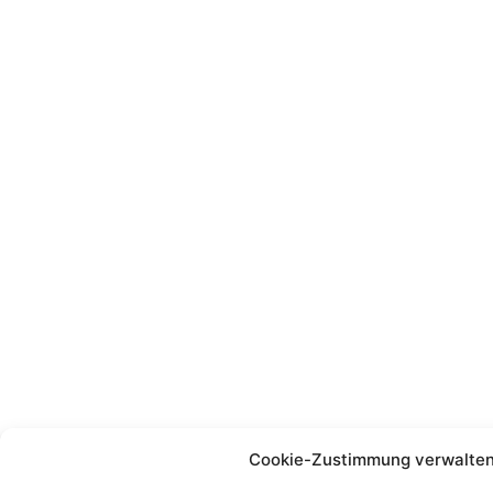
Cookie-Zustimmung verwalte