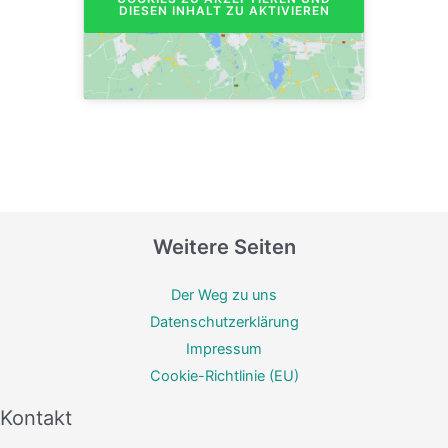
DIESEN INHALT ZU AKTIVIEREN
Weitere Seiten
Der Weg zu uns
Datenschutzerklärung
Impressum
Cookie-Richtlinie (EU)
Kontakt