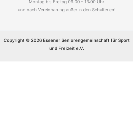
Montag bis Freitag 09:00 - 13:00 Uhr
und nach Vereinbarung außer in den Schulferien!
Copyright © 2026 Essener Seniorengemeinschaft für Sport
und Freizeit e.V.