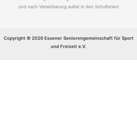
und nach Vereinbarung außer in den Schulferien!
Copyright © 2026 Essener Seniorengemeinschaft für Sport
und Freizeit e.V.