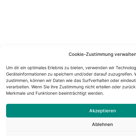
Cookie-Zustimmung verwalte
Um dir ein optimales Erlebnis zu bieten, verwenden wir Technolo
Geräteinformationen zu speichern und/oder darauf zuzugreifen. 
zustimmen, können wir Daten wie das Surfverhalten oder eindeuti
verarbeiten. Wenn Sie ihre Zustimmung nicht erteilen oder zurü
Merkmale und Funktionen beeinträchtigt werden.
Akzeptieren
Ablehnen