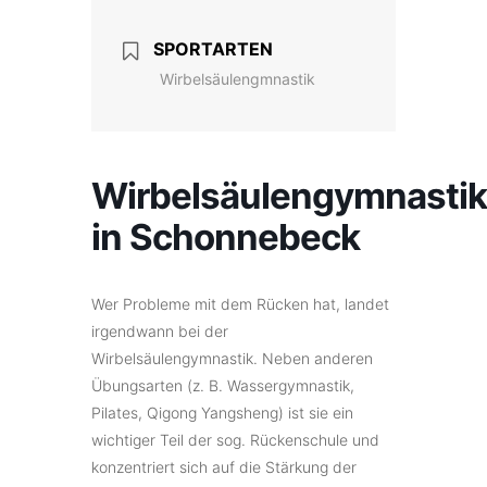
SPORTARTEN
Wirbelsäulengmnastik
Wirbelsäulengymnastik
in Schonnebeck
Wer Probleme mit dem Rücken hat, landet
irgendwann bei der
Wirbelsäulengymnastik. Neben anderen
Übungsarten (z. B. Wassergymnastik,
Pilates, Qigong Yangsheng) ist sie ein
wichtiger Teil der sog. Rückenschule und
konzentriert sich auf die Stärkung der