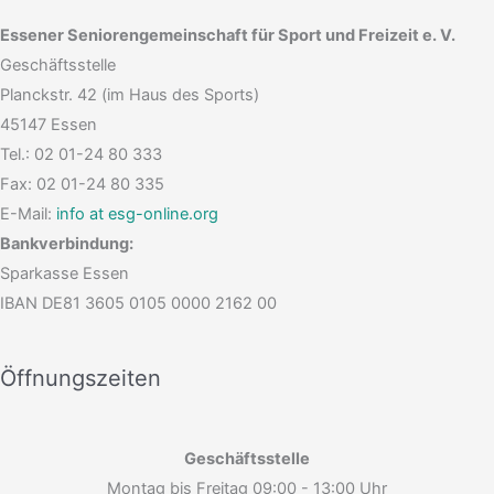
Essener Seniorengemeinschaft für Sport und Freizeit e. V.
Geschäftsstelle
Planckstr. 42 (im Haus des Sports)
45147 Essen
Tel.: 02 01-24 80 333
Fax: 02 01-24 80 335
E-Mail:
info at esg-online.org
Bankverbindung:
Sparkasse Essen
IBAN DE81 3605 0105 0000 2162 00
Öffnungszeiten
Geschäftsstelle
Montag bis Freitag 09:00 - 13:00 Uhr