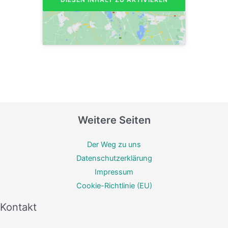
Weitere Seiten
Der Weg zu uns
Datenschutzerklärung
Impressum
Cookie-Richtlinie (EU)
Kontakt