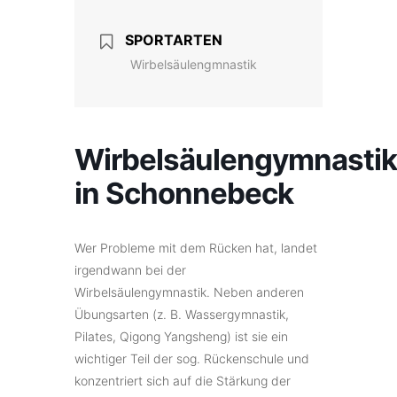
SPORTARTEN
Wirbelsäulengmnastik
Wirbelsäulengymnastik
in Schonnebeck
Wer Probleme mit dem Rücken hat, landet
irgendwann bei der
Wirbelsäulengymnastik. Neben anderen
Übungsarten (z. B. Wassergymnastik,
Pilates, Qigong Yangsheng) ist sie ein
wichtiger Teil der sog. Rückenschule und
konzentriert sich auf die Stärkung der