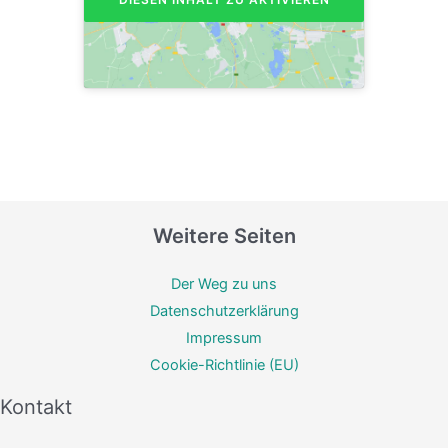
Weitere Seiten
Der Weg zu uns
Datenschutzerklärung
Impressum
Cookie-Richtlinie (EU)
Kontakt