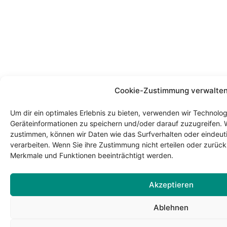
Cookie-Zustimmung verwalte
Um dir ein optimales Erlebnis zu bieten, verwenden wir Technolo
Geräteinformationen zu speichern und/oder darauf zuzugreifen. 
zustimmen, können wir Daten wie das Surfverhalten oder eindeuti
verarbeiten. Wenn Sie ihre Zustimmung nicht erteilen oder zurü
Merkmale und Funktionen beeinträchtigt werden.
Akzeptieren
Ablehnen