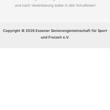
und nach Vereinbarung außer in den Schulferien!
Copyright © 2026 Essener Seniorengemeinschaft für Sport
und Freizeit e.V.