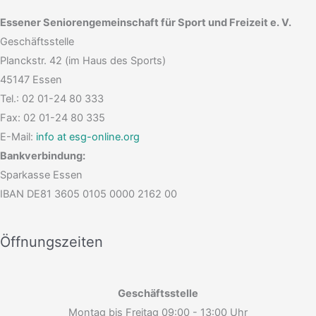
Essener Seniorengemeinschaft für Sport und Freizeit e. V.
Geschäftsstelle
Planckstr. 42 (im Haus des Sports)
45147 Essen
Tel.: 02 01-24 80 333
Fax: 02 01-24 80 335
E-Mail:
info at esg-online.org
Bankverbindung:
Sparkasse Essen
IBAN DE81 3605 0105 0000 2162 00
Öffnungszeiten
Geschäftsstelle
Montag bis Freitag 09:00 - 13:00 Uhr