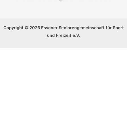
Copyright © 2026 Essener Seniorengemeinschaft für Sport
und Freizeit e.V.