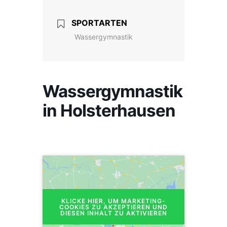
SPORTARTEN
Wassergymnastik
Wassergymnastik
in Holsterhausen
KLICKE HIER, UM MARKETING-
COOKIES ZU AKZEPTIEREN UND
DIESEN INHALT ZU AKTIVIEREN