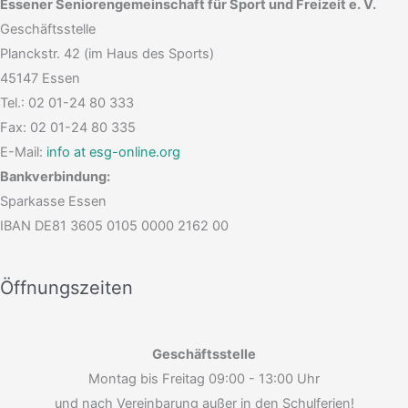
Essener Seniorengemeinschaft für Sport und Freizeit e. V.
Geschäftsstelle
Planckstr. 42 (im Haus des Sports)
45147 Essen
Tel.: 02 01-24 80 333
Fax: 02 01-24 80 335
E-Mail:
info at esg-online.org
Bankverbindung:
Sparkasse Essen
IBAN DE81 3605 0105 0000 2162 00
Öffnungszeiten
Geschäftsstelle
Montag bis Freitag 09:00 - 13:00 Uhr
und nach Vereinbarung außer in den Schulferien!