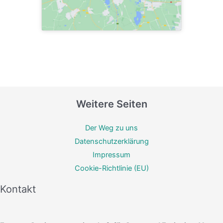
Weitere Seiten
Der Weg zu uns
Datenschutzerklärung
Impressum
Cookie-Richtlinie (EU)
Kontakt