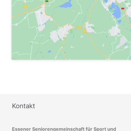
Kontakt
Essener Seniorengemeinschaft für Sport und