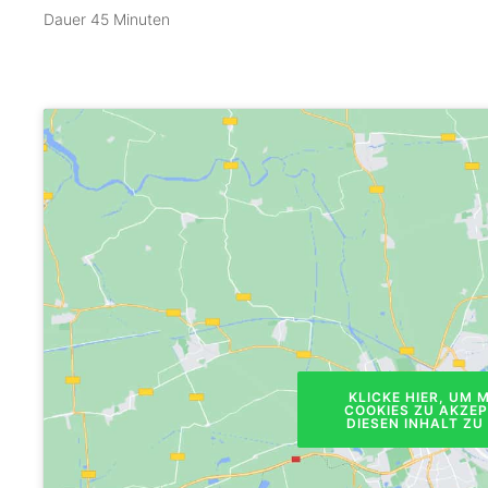
Dauer 45 Minuten
KLICKE HIER, UM 
COOKIES ZU AKZE
DIESEN INHALT ZU