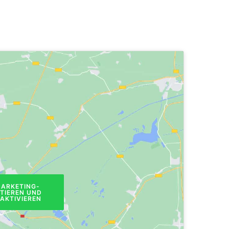
MARKETING-
PTIEREN UND
 AKTIVIEREN