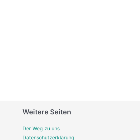
Weitere Seiten
Der Weg zu uns
Datenschutzerklärung