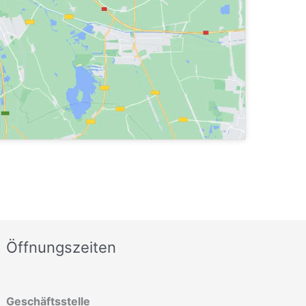
Öffnungszeiten
Geschäftsstelle