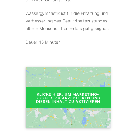
Wassergymnastik ist für die Erhaltung und
Verbesserung des Gesundheitszustandes
älterer Menschen besonders gut geeignet.
Dauer 45 Minuten
KLICKE HIER, UM MARKETING-
COOKIES ZU AKZEPTIEREN UND
DIESEN INHALT ZU AKTIVIEREN