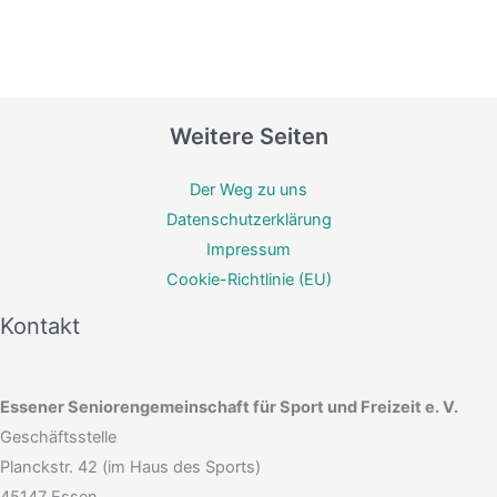
Weitere Seiten
Der Weg zu uns
Datenschutzerklärung
Impressum
Cookie-Richtlinie (EU)
Kontakt
Essener Seniorengemeinschaft für Sport und Freizeit e. V.
Geschäftsstelle
Planckstr. 42 (im Haus des Sports)