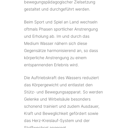
bewegungspädagogischer Zielsetzung
gestaltet und durchgeführt werden.
Beim Sport und Spiel an Land wechseln
oftmals Phasen sportlicher Anstrengung
und Erholung ab. Im und durch das
Medium Wasser nähern sich diese
Gegensätze harmonisierend an, so dass
körperliche Anstrengung zu einem
entspannenden Erlebnis wird.
Die Auftriebskraft des Wassers reduziert
das Körpergewicht und entlastet den
Stütz- und Bewegungsapparat. So werden
Gelenke und Wirbelsäule besonders
schonend trainiert und zudem Ausdauer,
Kraft und Beweglichkeit gefördert sowie
das Herz-Kreislauf-System und der
Stoffwechsel angeregt.