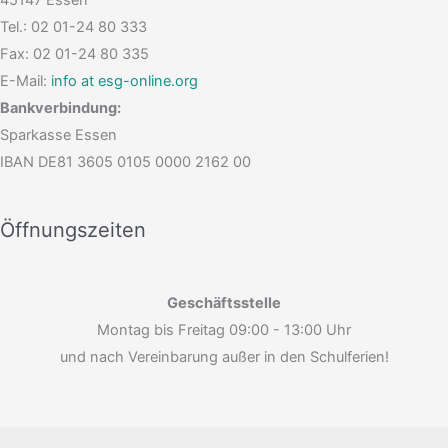
45147 Essen
Tel.: 02 01-24 80 333
Fax: 02 01-24 80 335
E-Mail:
info at esg-online.org
Bankverbindung:
Sparkasse Essen
IBAN DE81 3605 0105 0000 2162 00
Öffnungszeiten
Geschäftsstelle
Montag bis Freitag 09:00 - 13:00 Uhr
und nach Vereinbarung außer in den Schulferien!