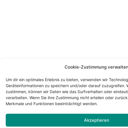
Cookie-Zustimmung verwalte
Um dir ein optimales Erlebnis zu bieten, verwenden wir Technolo
Geräteinformationen zu speichern und/oder darauf zuzugreifen. 
zustimmen, können wir Daten wie das Surfverhalten oder eindeuti
verarbeiten. Wenn Sie ihre Zustimmung nicht erteilen oder zurü
Merkmale und Funktionen beeinträchtigt werden.
Akzeptieren