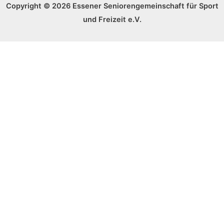
Copyright © 2026 Essener Seniorengemeinschaft für Sport
und Freizeit e.V.