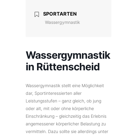
SPORTARTEN
Wassergymnastik
Wassergymnastik
in Rüttenscheid
Wassergymnastik stellt eine Möglichkeit
dar, Sportinteressierten aller
Leistungsstufen – ganz gleich, ob jung
oder alt, mit oder ohne körperliche
Einschränkung – gleichzeitig das Erlebnis
angemessener körperlicher Belastung zu
vermitteln. Dazu sollte sie allerdings unter