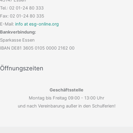
45147 Essen
Tel.: 02 01-24 80 333
Fax: 02 01-24 80 335
E-Mail:
info at esg-online.org
Bankverbindung:
Sparkasse Essen
IBAN DE81 3605 0105 0000 2162 00
Öffnungszeiten
Geschäftsstelle
Montag bis Freitag 09:00 - 13:00 Uhr
und nach Vereinbarung außer in den Schulferien!