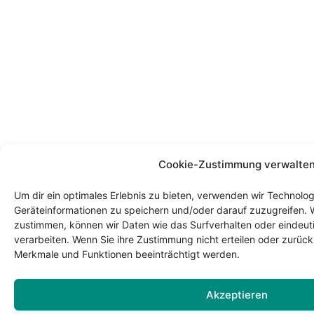
Cookie-Zustimmung verwalte
Um dir ein optimales Erlebnis zu bieten, verwenden wir Technolo
Geräteinformationen zu speichern und/oder darauf zuzugreifen. 
zustimmen, können wir Daten wie das Surfverhalten oder eindeuti
verarbeiten. Wenn Sie ihre Zustimmung nicht erteilen oder zurü
Merkmale und Funktionen beeinträchtigt werden.
Akzeptieren