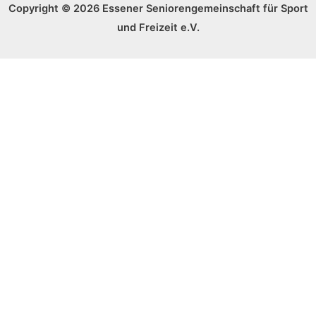
Copyright © 2026 Essener Seniorengemeinschaft für Sport
und Freizeit e.V.