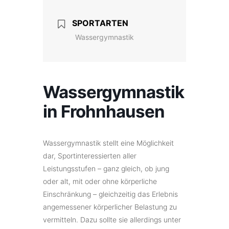
SPORTARTEN
Wassergymnastik
Wassergymnastik
in Frohnhausen
Wassergymnastik stellt eine Möglichkeit
dar, Sportinteressierten aller
Leistungsstufen – ganz gleich, ob jung
oder alt, mit oder ohne körperliche
Einschränkung – gleichzeitig das Erlebnis
angemessener körperlicher Belastung zu
vermitteln. Dazu sollte sie allerdings unter