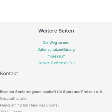
Weitere Seiten
Der Weg zu uns
Datenschutzerklärung
Impressum
Cookie-Richtlinie (EU)
Kontakt
Essener Seniorengemeinschaft für Sport und Freizeit e. V.
Geschäftsstelle
Planckstr. 42 (im Haus des Sports)