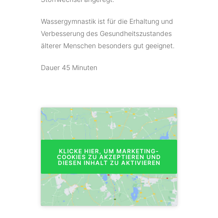
Wassergymnastik ist für die Erhaltung und
Verbesserung des Gesundheitszustandes
älterer Menschen besonders gut geeignet.
Dauer 45 Minuten
KLICKE HIER, UM MARKETING-
COOKIES ZU AKZEPTIEREN UND
DIESEN INHALT ZU AKTIVIEREN