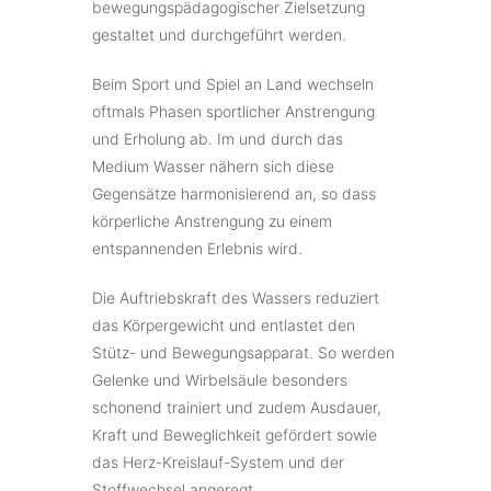
bewegungspädagogischer Zielsetzung
gestaltet und durchgeführt werden.
Beim Sport und Spiel an Land wechseln
oftmals Phasen sportlicher Anstrengung
und Erholung ab. Im und durch das
Medium Wasser nähern sich diese
Gegensätze harmonisierend an, so dass
körperliche Anstrengung zu einem
entspannenden Erlebnis wird.
Die Auftriebskraft des Wassers reduziert
das Körpergewicht und entlastet den
Stütz- und Bewegungsapparat. So werden
Gelenke und Wirbelsäule besonders
schonend trainiert und zudem Ausdauer,
Kraft und Beweglichkeit gefördert sowie
das Herz-Kreislauf-System und der
Stoffwechsel angeregt.