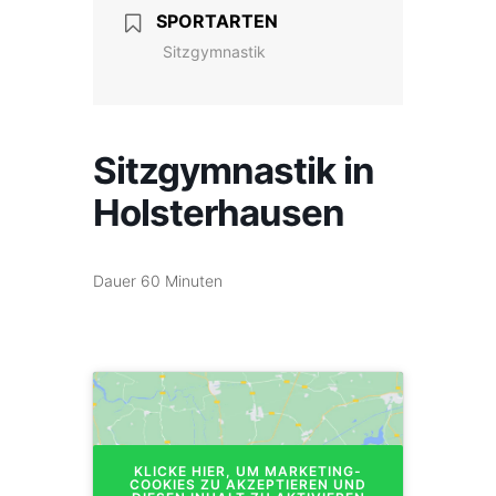
SPORTARTEN
Sitzgymnastik
Sitzgymnastik in
Holsterhausen
Dauer 60 Minuten
KLICKE HIER, UM MARKETING-
COOKIES ZU AKZEPTIEREN UND