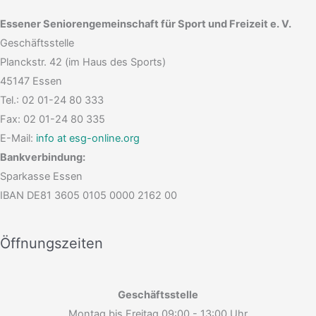
Essener Seniorengemeinschaft für Sport und Freizeit e. V.
Geschäftsstelle
Planckstr. 42 (im Haus des Sports)
45147 Essen
Tel.: 02 01-24 80 333
Fax: 02 01-24 80 335
E-Mail:
info at esg-online.org
Bankverbindung:
Sparkasse Essen
IBAN DE81 3605 0105 0000 2162 00
Öffnungszeiten
Geschäftsstelle
Montag bis Freitag 09:00 - 13:00 Uhr