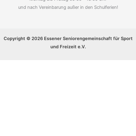
und nach Vereinbarung außer in den Schulferien!
Copyright © 2026 Essener Seniorengemeinschaft für Sport
und Freizeit e.V.