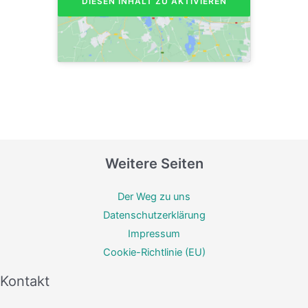
DIESEN INHALT ZU AKTIVIEREN
Weitere Seiten
Der Weg zu uns
Datenschutzerklärung
Impressum
Cookie-Richtlinie (EU)
Kontakt