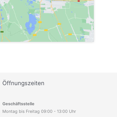
Öffnungszeiten
Geschäftsstelle
Montag bis Freitag 09:00 - 13:00 Uhr