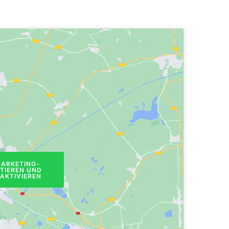
MARKETING-
PTIEREN UND
 AKTIVIEREN