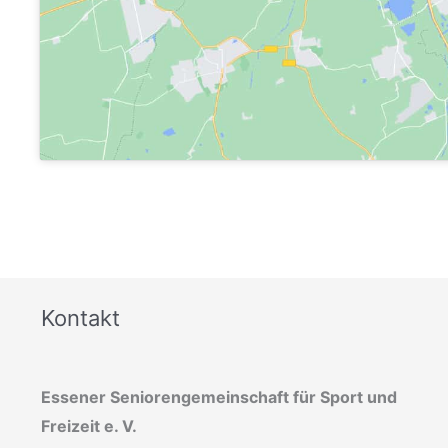
Kontakt
Essener Seniorengemeinschaft für Sport und
Freizeit e. V.