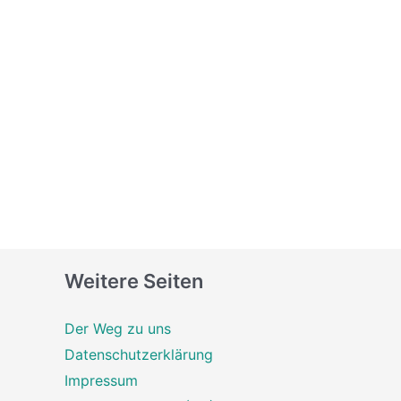
Weitere Seiten
Der Weg zu uns
Datenschutzerklärung
Impressum