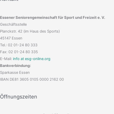
Essener Seniorengemeinschaft für Sport und Freizeit e. V.
Geschäftsstelle
Planckstr. 42 (im Haus des Sports)
45147 Essen
Tel.: 02 01-24 80 333
Fax: 02 01-24 80 335
E-Mail:
info at esg-online.org
Bankverbindung:
Sparkasse Essen
IBAN DE81 3605 0105 0000 2162 00
Öffnungszeiten