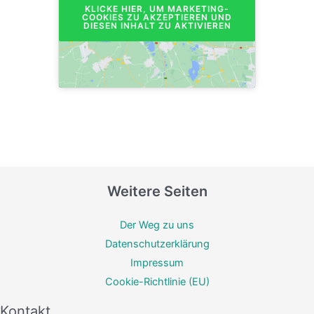
KLICKE HIER, UM MARKETING-
COOKIES ZU AKZEPTIEREN UND
DIESEN INHALT ZU AKTIVIEREN
Weitere Seiten
Der Weg zu uns
Datenschutzerklärung
Impressum
Cookie-Richtlinie (EU)
Kontakt