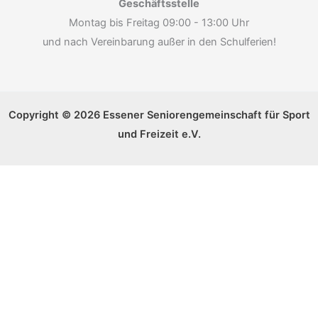
Geschäftsstelle
Montag bis Freitag 09:00 - 13:00 Uhr
und nach Vereinbarung außer in den Schulferien!
Copyright © 2026 Essener Seniorengemeinschaft für Sport
und Freizeit e.V.