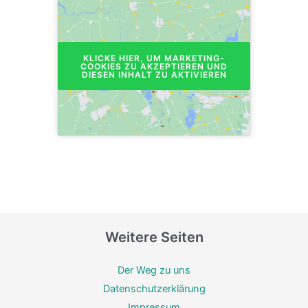
KLICKE HIER, UM MARKETING-
COOKIES ZU AKZEPTIEREN UND
DIESEN INHALT ZU AKTIVIEREN
Weitere Seiten
Der Weg zu uns
Datenschutzerklärung
Impressum