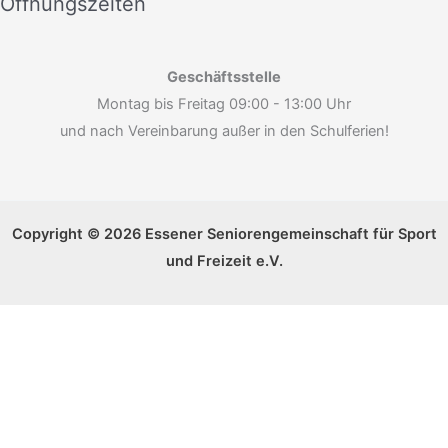
Öffnungszeiten
Geschäftsstelle
Montag bis Freitag 09:00 - 13:00 Uhr
und nach Vereinbarung außer in den Schulferien!
Copyright © 2026 Essener Seniorengemeinschaft für Sport
und Freizeit e.V.