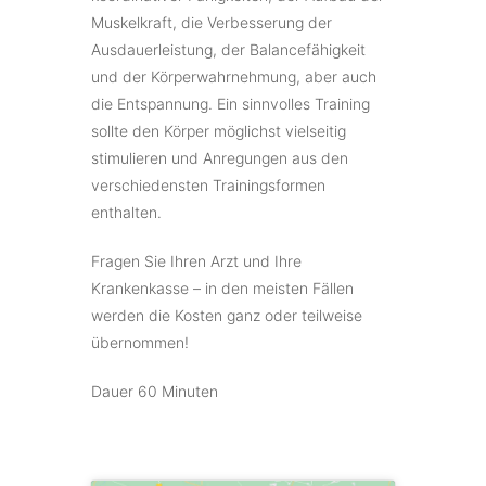
Muskelkraft, die Verbesserung der
Ausdauerleistung, der Balancefähigkeit
und der Körperwahrnehmung, aber auch
die Entspannung. Ein sinnvolles Training
sollte den Körper möglichst vielseitig
stimulieren und Anregungen aus den
verschiedensten Trainingsformen
enthalten.
Fragen Sie Ihren Arzt und Ihre
Krankenkasse – in den meisten Fällen
werden die Kosten ganz oder teilweise
übernommen!
Dauer 60 Minuten