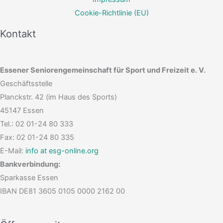
Cookie-Richtlinie (EU)
Kontakt
Essener Seniorengemeinschaft für Sport und Freizeit e. V.
Geschäftsstelle
Planckstr. 42 (im Haus des Sports)
45147 Essen
Tel.: 02 01-24 80 333
Fax: 02 01-24 80 335
E-Mail:
info at esg-online.org
Bankverbindung:
Sparkasse Essen
IBAN DE81 3605 0105 0000 2162 00