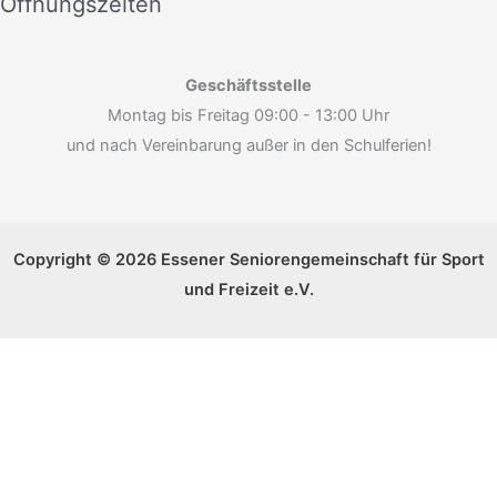
Öffnungszeiten
Geschäftsstelle
Montag bis Freitag 09:00 - 13:00 Uhr
und nach Vereinbarung außer in den Schulferien!
Copyright © 2026 Essener Seniorengemeinschaft für Sport
und Freizeit e.V.