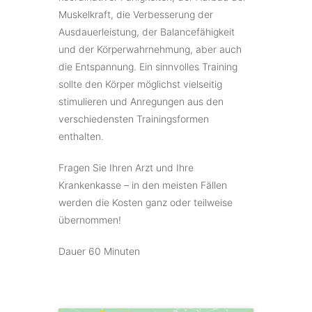
Muskelkraft, die Verbesserung der
Ausdauerleistung, der Balancefähigkeit
und der Körperwahrnehmung, aber auch
die Entspannung. Ein sinnvolles Training
sollte den Körper möglichst vielseitig
stimulieren und Anregungen aus den
verschiedensten Trainingsformen
enthalten.
Fragen Sie Ihren Arzt und Ihre
Krankenkasse – in den meisten Fällen
werden die Kosten ganz oder teilweise
übernommen!
Dauer 60 Minuten