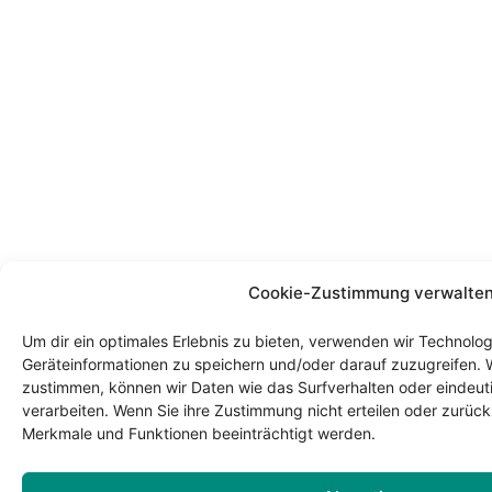
Cookie-Zustimmung verwalte
Um dir ein optimales Erlebnis zu bieten, verwenden wir Technolo
Geräteinformationen zu speichern und/oder darauf zuzugreifen. 
zustimmen, können wir Daten wie das Surfverhalten oder eindeuti
verarbeiten. Wenn Sie ihre Zustimmung nicht erteilen oder zurü
Merkmale und Funktionen beeinträchtigt werden.