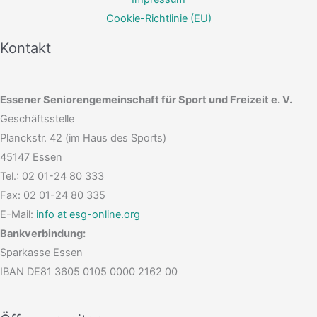
Cookie-Richtlinie (EU)
Kontakt
Essener Seniorengemeinschaft für Sport und Freizeit e. V.
Geschäftsstelle
Planckstr. 42 (im Haus des Sports)
45147 Essen
Tel.: 02 01-24 80 333
Fax: 02 01-24 80 335
E-Mail:
info at esg-online.org
Bankverbindung:
Sparkasse Essen
IBAN DE81 3605 0105 0000 2162 00