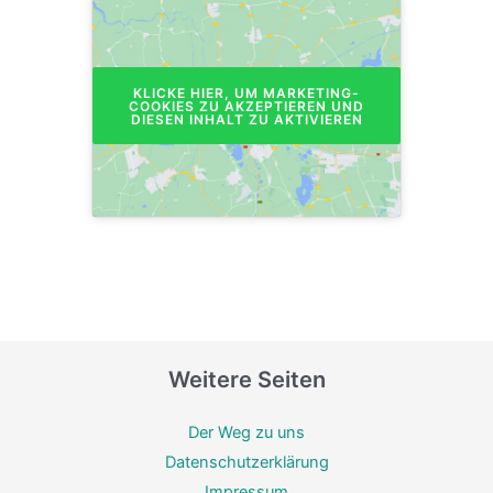
KLICKE HIER, UM MARKETING-
COOKIES ZU AKZEPTIEREN UND
DIESEN INHALT ZU AKTIVIEREN
Weitere Seiten
Der Weg zu uns
Datenschutzerklärung
Impressum